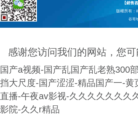
【銷售咨詢
版權所有：
谷哥
感谢您访问我们的网站，您可
国产a视频-国产乱国产乱老熟300部
挡大尺度-国产涩涩-精品国产一-黄
直播-午夜av影视-久久久久久久久
影院-久久r精品